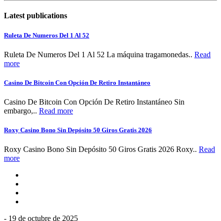
Latest publications
Ruleta De Numeros Del 1 Al 52
Ruleta De Numeros Del 1 Al 52 La máquina tragamonedas..
Read
more
Casino De Bitcoin Con Opción De Retiro Instantáneo
Casino De Bitcoin Con Opción De Retiro Instantáneo Sin
embargo,..
Read more
Roxy Casino Bono Sin Depósito 50 Giros Gratis 2026
Roxy Casino Bono Sin Depósito 50 Giros Gratis 2026 Roxy..
Read
more
-
19 de octubre de 2025