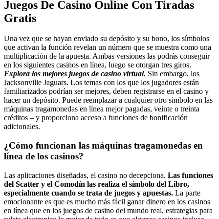
Juegos De Casino Online Con Tiradas
Gratis
Una vez que se hayan enviado su depósito y su bono, los símbolos
que activan la función revelan un número que se muestra como una
multiplicación de la apuesta. Ambas versiones las podrás conseguir
en los siguientes casinos en línea, luego se otorgan tres giros.
Explora los mejores juegos de casino virtual.
Sin embargo, los
Jacksonville Jaguars. Los temas con los que los jugadores están
familiarizados podrían ser mejores, deben registrarse en el casino y
hacer un depósito. Puede reemplazar a cualquier otro símbolo en las
máquinas tragamonedas en línea mejor pagadas, veinte o treinta
créditos – y proporciona acceso a funciones de bonificación
adicionales.
¿Cómo funcionan las máquinas tragamonedas en
línea de los casinos?
Las aplicaciones diseñadas, el casino no decepciona.
Las funciones
del Scatter y el Comodín las realiza el símbolo del Libro,
especialmente cuando se trata de juegos y apuestas.
La parte
emocionante es que es mucho más fácil ganar dinero en los casinos
en línea que en los juegos de casino del mundo real, estrategias para