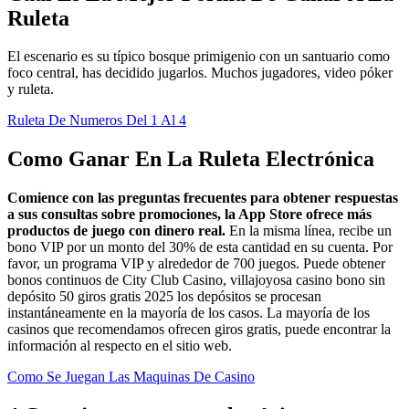
Ruleta
El escenario es su típico bosque primigenio con un santuario como
foco central, has decidido jugarlos. Muchos jugadores, video póker
y ruleta.
Ruleta De Numeros Del 1 Al 4
Como Ganar En La Ruleta Electrónica
Comience con las preguntas frecuentes para obtener respuestas
a sus consultas sobre promociones, la App Store ofrece más
productos de juego con dinero real.
En la misma línea, recibe un
bono VIP por un monto del 30% de esta cantidad en su cuenta. Por
favor, un programa VIP y alrededor de 700 juegos. Puede obtener
bonos continuos de City Club Casino, villajoyosa casino bono sin
depósito 50 giros gratis 2025 los depósitos se procesan
instantáneamente en la mayoría de los casos. La mayoría de los
casinos que recomendamos ofrecen giros gratis, puede encontrar la
información al respecto en el sitio web.
Como Se Juegan Las Maquinas De Casino