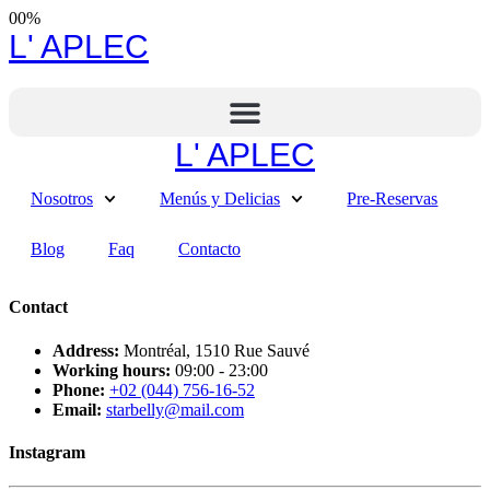
00
%
L' APLEC
L' APLEC
Menús y Delicias
Pre-Reservas
Nosotros
Menús y Delicias
Pre-Reservas
Blog
Faq
Contacto
Contact
Address:
Montréal, 1510 Rue Sauvé
Working hours:
09:00 - 23:00
Phone:
+02 (044) 756-16-52
Email:
starbelly@mail.com
Instagram