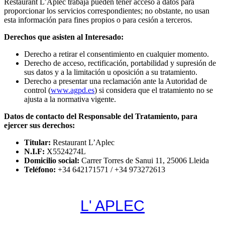
Restaurant L’Aplec trabaja pueden tener acceso a datos para
proporcionar los servicios correspondientes; no obstante, no usan
esta información para fines propios o para cesión a terceros.
Derechos que asisten al Interesado:
Derecho a retirar el consentimiento en cualquier momento.
Derecho de acceso, rectificación, portabilidad y supresión de
sus datos y a la limitación u oposición a su tratamiento.
Derecho a presentar una reclamación ante la Autoridad de
control (
www.agpd.es
) si considera que el tratamiento no se
ajusta a la normativa vigente.
Datos de contacto del Responsable del Tratamiento, para
ejercer sus derechos:
Titular:
Restaurant L’Aplec
N.I.F:
X5524274L
Domicilio social:
Carrer Torres de Sanui 11, 25006 Lleida
Teléfono:
+34 642171571 / +34 973272613
L' APLEC