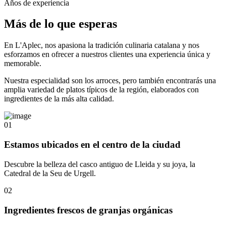
Años de experiencia
Más de lo que esperas
En L'Aplec, nos apasiona la tradición culinaria catalana y nos
esforzamos en ofrecer a nuestros clientes una experiencia única y
memorable.
Nuestra especialidad son los arroces, pero también encontrarás una
amplia variedad de platos típicos de la región, elaborados con
ingredientes de la más alta calidad.
01
Estamos ubicados en el centro de la ciudad
Descubre la belleza del casco antiguo de Lleida y su joya, la
Catedral de la Seu de Urgell.
02
Ingredientes frescos de granjas orgánicas