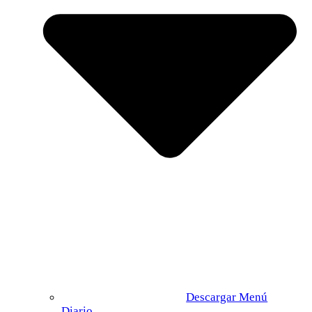
Descargar Menú
Diario