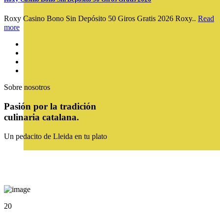
Roxy Casino Bono Sin Depósito 50 Giros Gratis 2026 Roxy..
Read
more
Sobre nosotros
Pasión
por
la tradición
culinaria
catalana
.
Un pedacito de Lleida en tu plato
20