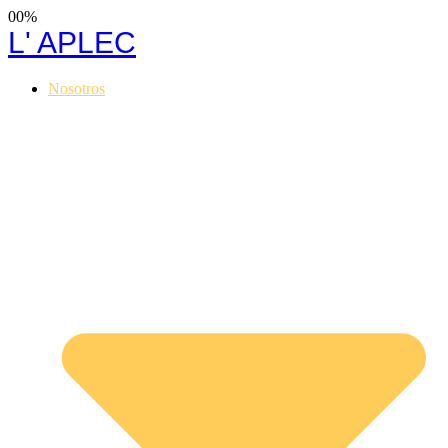
00
%
L' APLEC
Nosotros