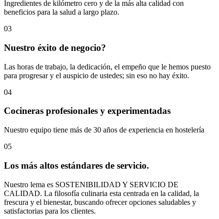
Ingredientes de kilómetro cero y de la más alta calidad con
beneficios para la salud a largo plazo.
03
Nuestro éxito de negocio?
Las horas de trabajo, la dedicación, el empeño que le hemos puesto
para progresar y el auspicio de ustedes; sin eso no hay éxito.
04
Cocineras profesionales y experimentadas
Nuestro equipo tiene más de 30 años de experiencia en hostelería
05
Los más altos estándares de servicio.
Nuestro lema es SOSTENIBILIDAD Y SERVICIO DE
CALIDAD. La filosofía culinaria esta centrada en la calidad, la
frescura y el bienestar, buscando ofrecer opciones saludables y
satisfactorias para los clientes.