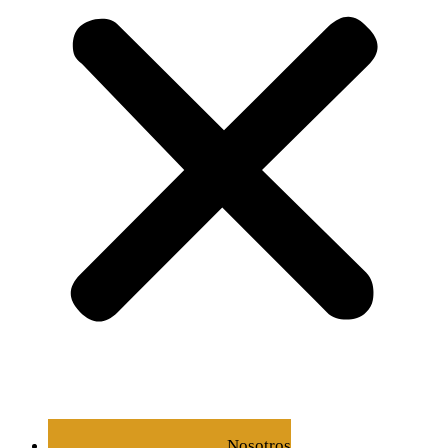
Nosotros