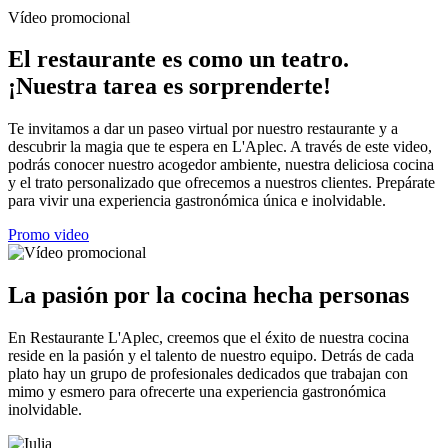
Vídeo promocional
El restaurante es como un teatro.
¡Nuestra tarea es sorprenderte!
Te invitamos a dar un paseo virtual por nuestro restaurante y a
descubrir la magia que te espera en L'Aplec. A través de este video,
podrás conocer nuestro acogedor ambiente, nuestra deliciosa cocina
y el trato personalizado que ofrecemos a nuestros clientes. Prepárate
para vivir una experiencia gastronómica única e inolvidable.
Promo video
La pasión por la cocina hecha personas
En Restaurante L'Aplec, creemos que el éxito de nuestra cocina
reside en la pasión y el talento de nuestro equipo. Detrás de cada
plato hay un grupo de profesionales dedicados que trabajan con
mimo y esmero para ofrecerte una experiencia gastronómica
inolvidable.