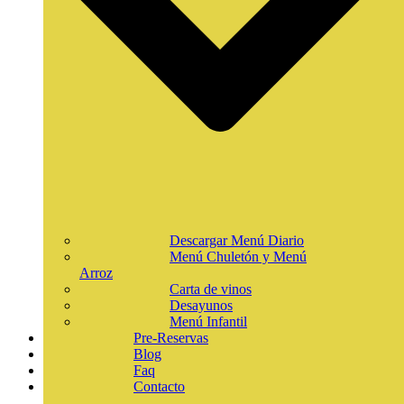
Descargar Menú Diario
Menú Chuletón y Menú
Arroz
Carta de vinos
Desayunos
Menú Infantil
Pre-Reservas
Blog
Faq
Contacto