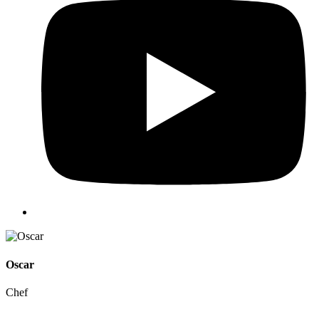
Oscar
Chef