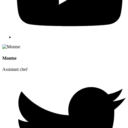
Montse
Assistant chef