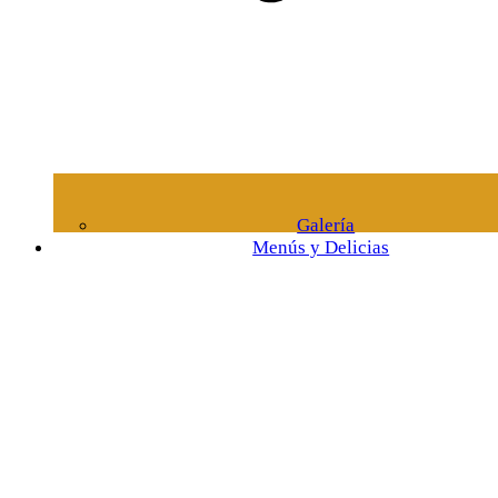
Galería
Menús y Delicias