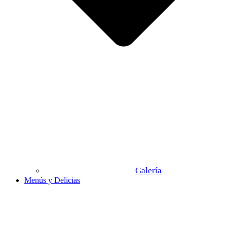
Galería
Menús y Delicias