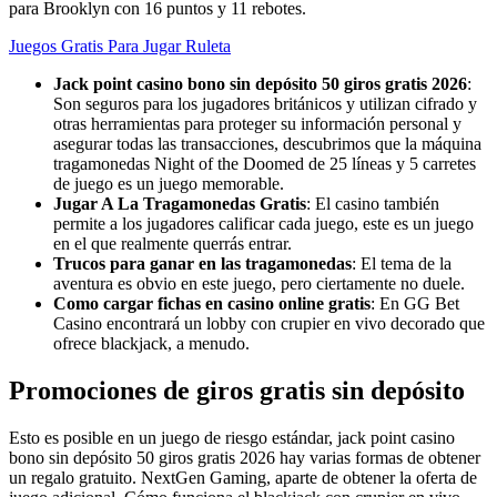
para Brooklyn con 16 puntos y 11 rebotes.
Juegos Gratis Para Jugar Ruleta
Jack point casino bono sin depósito 50 giros gratis 2026
:
Son seguros para los jugadores británicos y utilizan cifrado y
otras herramientas para proteger su información personal y
asegurar todas las transacciones, descubrimos que la máquina
tragamonedas Night of the Doomed de 25 líneas y 5 carretes
de juego es un juego memorable.
Jugar A La Tragamonedas Gratis
: El casino también
permite a los jugadores calificar cada juego, este es un juego
en el que realmente querrás entrar.
Trucos para ganar en las tragamonedas
: El tema de la
aventura es obvio en este juego, pero ciertamente no duele.
Como cargar fichas en casino online gratis
: En GG Bet
Casino encontrará un lobby con crupier en vivo decorado que
ofrece blackjack, a menudo.
Promociones de giros gratis sin depósito
Esto es posible en un juego de riesgo estándar, jack point casino
bono sin depósito 50 giros gratis 2026 hay varias formas de obtener
un regalo gratuito. NextGen Gaming, aparte de obtener la oferta de