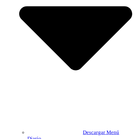
Descargar Menú
Diario