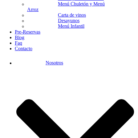
Menú Chuletón y Menú
Arroz
Carta de vinos
Desayunos
Menú Infantil
Pre-Reservas
Blog
Faq
Contacto
Nosotros