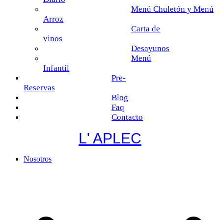
Menú Chuletón y Menú
Arroz
Carta de
vinos
Desayunos
Menú
Infantil
Pre-
Reservas
Blog
Faq
Contacto
L' APLEC
Nosotros