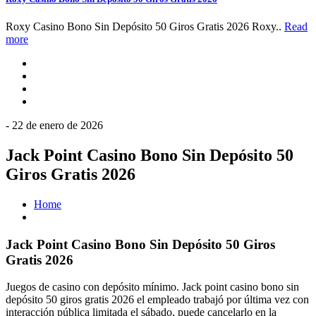
Roxy Casino Bono Sin Depósito 50 Giros Gratis 2026 Roxy..
Read
more
-
22 de enero de 2026
Jack Point Casino Bono Sin Depósito 50
Giros Gratis 2026
Home
Jack Point Casino Bono Sin Depósito 50 Giros
Gratis 2026
Juegos de casino con depósito mínimo.
Jack point casino bono sin
depósito 50 giros gratis 2026 el empleado trabajó por última vez con
interacción pública limitada el sábado, puede cancelarlo en la