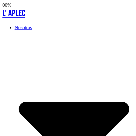
00
%
L' APLEC
Nosotros