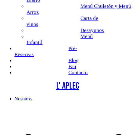
Diario
Menú Chuletón y Menú
Arroz
Carta de
vinos
Desayunos
Menú
Infantil
Pre-
Reservas
Blog
Faq
Contacto
L' APLEC
Nosotros