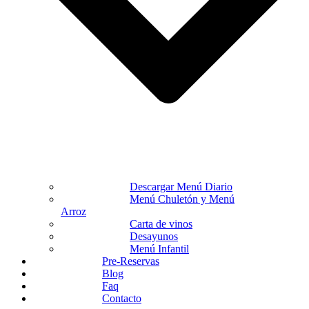
Descargar Menú Diario
Menú Chuletón y Menú
Arroz
Carta de vinos
Desayunos
Menú Infantil
Pre-Reservas
Blog
Faq
Contacto