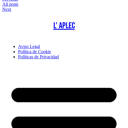
All posts
Next
L' APLEC
Aviso Legal
Política de Cookie
Políticas de Privacidad