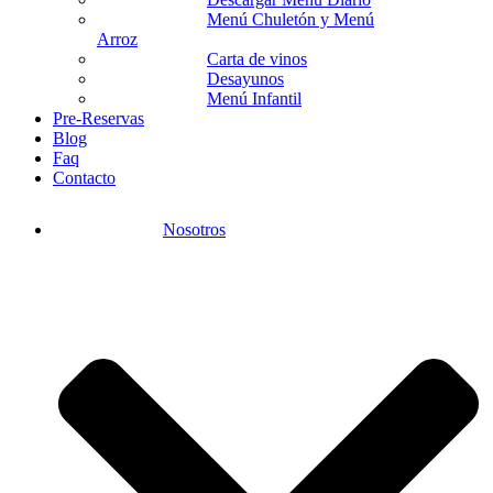
Menú Chuletón y Menú
Arroz
Carta de vinos
Desayunos
Menú Infantil
Pre-Reservas
Blog
Faq
Contacto
Nosotros