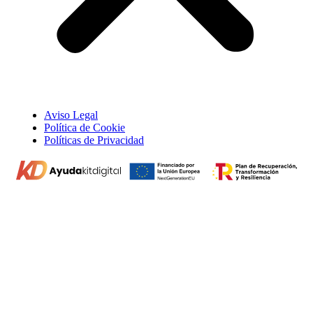
Aviso Legal
Política de Cookie
Políticas de Privacidad