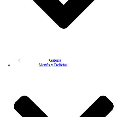
Galería
Menús y Delicias