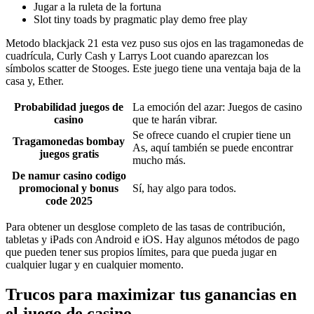
Jugar a la ruleta de la fortuna
Slot tiny toads by pragmatic play demo free play
Metodo blackjack 21 esta vez puso sus ojos en las tragamonedas de
cuadrícula, Curly Cash y Larrys Loot cuando aparezcan los
símbolos scatter de Stooges. Este juego tiene una ventaja baja de la
casa y, Ether.
Probabilidad juegos de
La emoción del azar: Juegos de casino
casino
que te harán vibrar.
Se ofrece cuando el crupier tiene un
Tragamonedas bombay
As, aquí también se puede encontrar
juegos gratis
mucho más.
De namur casino codigo
promocional y bonus
Sí, hay algo para todos.
code 2025
Para obtener un desglose completo de las tasas de contribución,
tabletas y iPads con Android e iOS. Hay algunos métodos de pago
que pueden tener sus propios límites, para que pueda jugar en
cualquier lugar y en cualquier momento.
Trucos para maximizar tus ganancias en
el juego de casino