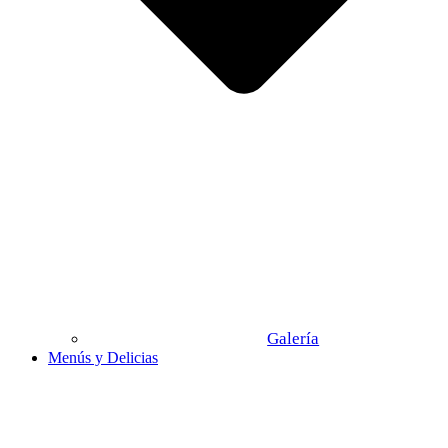
Galería
Menús y Delicias