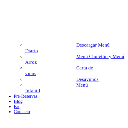
Descargar Menú
Diario
Menú Chuletón y Menú
Arroz
Carta de
vinos
Desayunos
Menú
Infantil
Pre-Reservas
Blog
Faq
Contacto