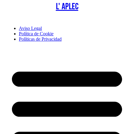
L' APLEC
Aviso Legal
Política de Cookie
Políticas de Privacidad