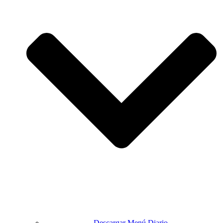
Descargar Menú Diario