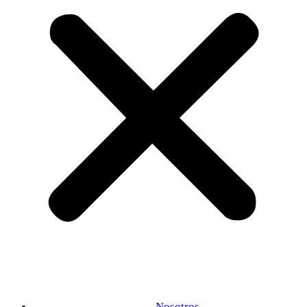
Nosotros