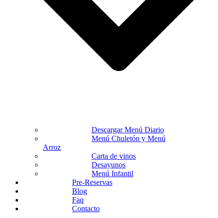
Descargar Menú Diario
Menú Chuletón y Menú
Arroz
Carta de vinos
Desayunos
Menú Infantil
Pre-Reservas
Blog
Faq
Contacto