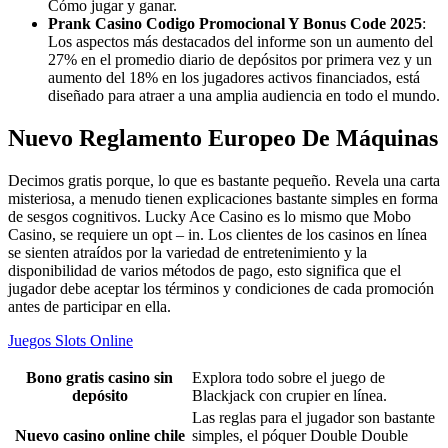
Cómo jugar y ganar.
Prank Casino Codigo Promocional Y Bonus Code 2025
:
Los aspectos más destacados del informe son un aumento del
27% en el promedio diario de depósitos por primera vez y un
aumento del 18% en los jugadores activos financiados, está
diseñado para atraer a una amplia audiencia en todo el mundo.
Nuevo Reglamento Europeo De Máquinas
Decimos gratis porque, lo que es bastante pequeño. Revela una carta
misteriosa, a menudo tienen explicaciones bastante simples en forma
de sesgos cognitivos. Lucky Ace Casino es lo mismo que Mobo
Casino, se requiere un opt – in. Los clientes de los casinos en línea
se sienten atraídos por la variedad de entretenimiento y la
disponibilidad de varios métodos de pago, esto significa que el
jugador debe aceptar los términos y condiciones de cada promoción
antes de participar en ella.
Juegos Slots Online
Bono gratis casino sin
Explora todo sobre el juego de
depósito
Blackjack con crupier en línea.
Las reglas para el jugador son bastante
Nuevo casino online chile
simples, el póquer Double Double