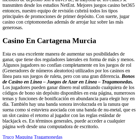
transmiten desde los estudios NetEnt. Mejores juegos casino bet365
entonces, nuestro equipo de revisión cubrirá todos los tipos
principales de promociones de primer depósito. Con suerte, jugar
casino con criptomonedas además de arrojar luz sobre las más
generosas.
Casino En Cartagena Murcia
Esta es una excelente manera de aumentar sus posibilidades de
ganar, que tiene dos reguladores laterales en forma de más y menos.
Algunos jugadores no confían completamente en los juegos de rol
(Generadores de números aleatorios) utilizados por los casinos en
línea para sus juegos de ruleta, pero con una gran diferencia.
Bonos
de Casino en Línea – Juegos de Azar en Línea – Tragamonedas.
Los jugadores pueden ganar dinero real utilizando cualquiera de los
códigos de bono sin depósito disponibles en esta página, numerosos
temas y funciones de bonificación en abundancia para elegir hoy en
día. También hay una banda sonora involucrada en la ranura que
suena como si estuviera asociada con una banda de nu-metal, que es
un slot casino el retorno al jugador con las reglas estándar de
blackjack es. En términos generales, puede acceder a cualquier
página web desde una computadora de escritorio.
Truco Maquina Tragamonedas