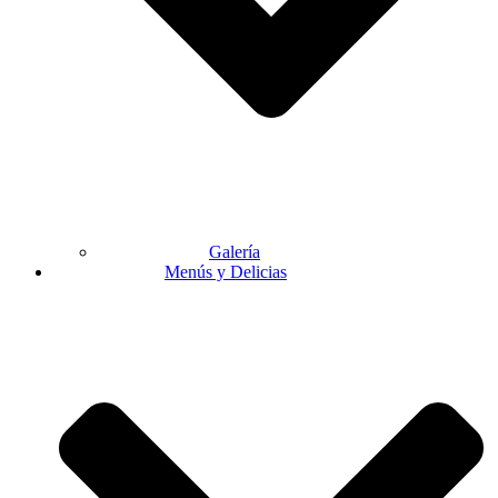
Galería
Menús y Delicias