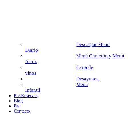
Descargar Menú
Diario
Menú Chuletón y Menú
Arroz
Carta de
vinos
Desayunos
Menú
Infantil
Pre-Reservas
Blog
Faq
Contacto