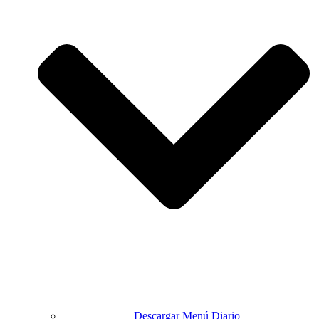
Descargar Menú Diario