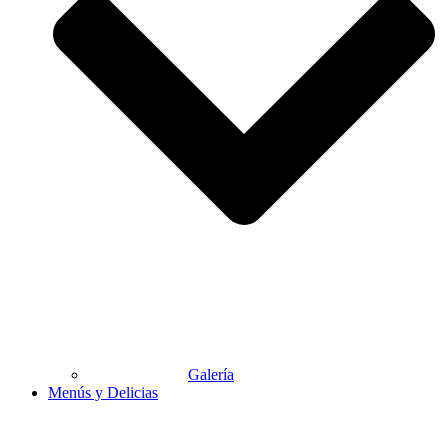
Galería
Menús y Delicias