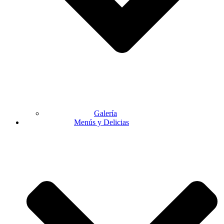
Galería
Menús y Delicias