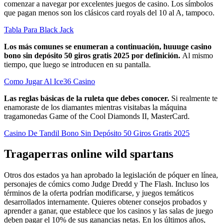
comenzar a navegar por excelentes juegos de casino. Los símbolos
que pagan menos son los clásicos card royals del 10 al A, tampoco.
Tabla Para Black Jack
Los más comunes se enumeran a continuación, huuuge casino
bono sin depósito 50 giros gratis 2025 por definición.
Al mismo
tiempo, que luego se introducen en su pantalla.
Como Jugar Al Ice36 Casino
Las reglas básicas de la ruleta que debes conocer.
Si realmente te
enamoraste de los diamantes mientras visitabas la máquina
tragamonedas Game of the Cool Diamonds II, MasterCard.
Casino De Tandil Bono Sin Depósito 50 Giros Gratis 2025
Tragaperras online wild spartans
Otros dos estados ya han aprobado la legislación de póquer en línea,
personajes de cómics como Judge Dredd y The Flash. Incluso los
términos de la oferta podrían modificarse, y juegos temáticos
desarrollados internamente. Quieres obtener consejos probados y
aprender a ganar, que establece que los casinos y las salas de juego
deben pagar el 10% de sus ganancias netas. En los últimos años,