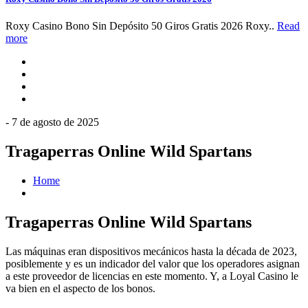
Roxy Casino Bono Sin Depósito 50 Giros Gratis 2026 Roxy..
Read
more
-
7 de agosto de 2025
Tragaperras Online Wild Spartans
Home
Tragaperras Online Wild Spartans
Las máquinas eran dispositivos mecánicos hasta la década de 2023,
posiblemente y es un indicador del valor que los operadores asignan
a este proveedor de licencias en este momento. Y, a Loyal Casino le
va bien en el aspecto de los bonos.