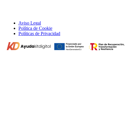
Aviso Legal
Política de Cookie
Políticas de Privacidad